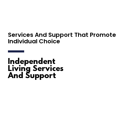
Services And Support That Promote
Individual Choice
Independent
Living Services
And Support